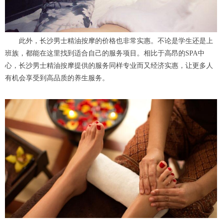
此外，长沙男士精油按摩的价格也非常实惠。不论是学生还是上
班族，都能在这里找到适合自己的服务项目。相比于高昂的SPA中
心，长沙男士精油按摩提供的服务同样专业而又经济实惠，让更多人
有机会享受到高品质的养生服务。