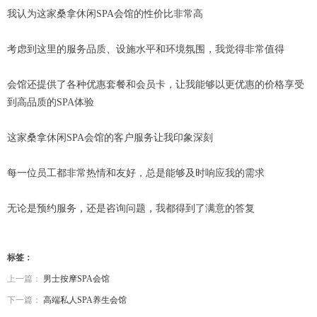
我认为这家桑拿休闲SPA会馆的性价比非常高
考虑到这里的服务品质、设施水平和环境氛围，我觉得非常值得
会馆还提供了各种优惠套餐和会员卡，让我能够以更优惠的价格享受
到高品质的SPA体验
这家桑拿休闲SPA会馆的客户服务让我印象深刻
每一位员工都非常热情和友好，总是能够及时响应我的需求
无论是预约服务，还是咨询问题，我都得到了满意的答复
标签：
上一篇：
男士按摩SPA会馆
下一篇：
高端私人SPA养生会馆