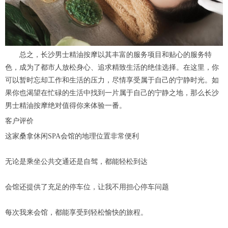
总之，长沙男士精油按摩以其丰富的服务项目和贴心的服务特
色，成为了都市人放松身心、追求精致生活的绝佳选择。在这里，你
可以暂时忘却工作和生活的压力，尽情享受属于自己的宁静时光。如
果你也渴望在忙碌的生活中找到一片属于自己的宁静之地，那么长沙
男士精油按摩绝对值得你来体验一番。
客户评价
这家桑拿休闲SPA会馆的地理位置非常便利
无论是乘坐公共交通还是自驾，都能轻松到达
会馆还提供了充足的停车位，让我不用担心停车问题
每次我来会馆，都能享受到轻松愉快的旅程。