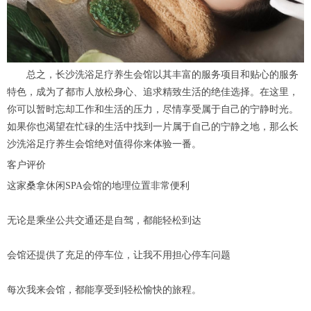
总之，长沙洗浴足疗养生会馆以其丰富的服务项目和贴心的服务
特色，成为了都市人放松身心、追求精致生活的绝佳选择。在这里，
你可以暂时忘却工作和生活的压力，尽情享受属于自己的宁静时光。
如果你也渴望在忙碌的生活中找到一片属于自己的宁静之地，那么长
沙洗浴足疗养生会馆绝对值得你来体验一番。
客户评价
这家桑拿休闲SPA会馆的地理位置非常便利
无论是乘坐公共交通还是自驾，都能轻松到达
会馆还提供了充足的停车位，让我不用担心停车问题
每次我来会馆，都能享受到轻松愉快的旅程。