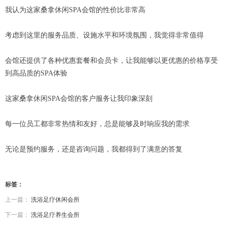
我认为这家桑拿休闲SPA会馆的性价比非常高
考虑到这里的服务品质、设施水平和环境氛围，我觉得非常值得
会馆还提供了各种优惠套餐和会员卡，让我能够以更优惠的价格享受
到高品质的SPA体验
这家桑拿休闲SPA会馆的客户服务让我印象深刻
每一位员工都非常热情和友好，总是能够及时响应我的需求
无论是预约服务，还是咨询问题，我都得到了满意的答复
标签：
上一篇：
洗浴足疗休闲会所
下一篇：
洗浴足疗养生会所