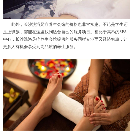
此外，长沙洗浴足疗养生会馆的价格也非常实惠。不论是学生还
是上班族，都能在这里找到适合自己的服务项目。相比于高昂的SPA
中心，长沙洗浴足疗养生会馆提供的服务同样专业而又经济实惠，让
更多人有机会享受到高品质的养生服务。