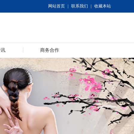
网站首页
|
联系我们
|
收藏本站
资讯
商务合作