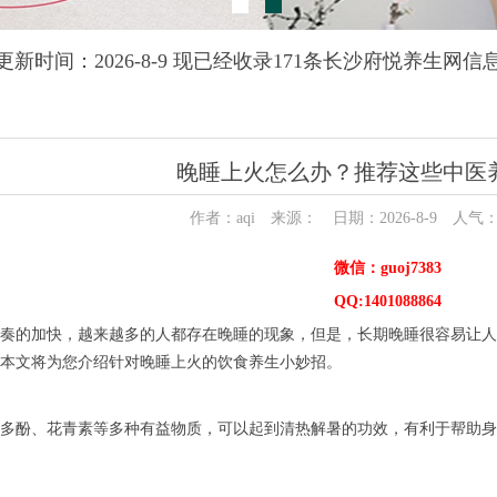
更新时间：2026-8-9 现已经收录171条长沙府悦养生网信
晚睡上火怎么办？推荐这些中医
作者：aqi 来源： 日期：2026-8-9 人气
微信：guoj7383
QQ:1401088864
奏的加快，越来越多的人都存在晚睡的现象，但是，长期晚睡很容易让人
本文将为您介绍针对晚睡上火的饮食养生小妙招。
多酚、花青素等多种有益物质，可以起到清热解暑的功效，有利于帮助身