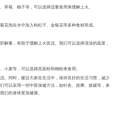
、草莓、柚子等，可以选择适量食用来缓解上火。
菊花泡在水中加入枸杞子、金银花等多种食材而成。
肝解毒，有助于缓解上火状况。我们可以选择清淡的蔬菜，
、小麦等，可以选择其面粉和糊粉来食用。
况。同时，建议大家在生活中，保持良好的生活习惯，减少
们可以采用一些中医保健方法，如针灸、按摩、拔罐等，来
我们的身体更加健康。