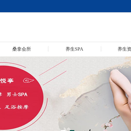
桑拿会所
养生SPA
养生