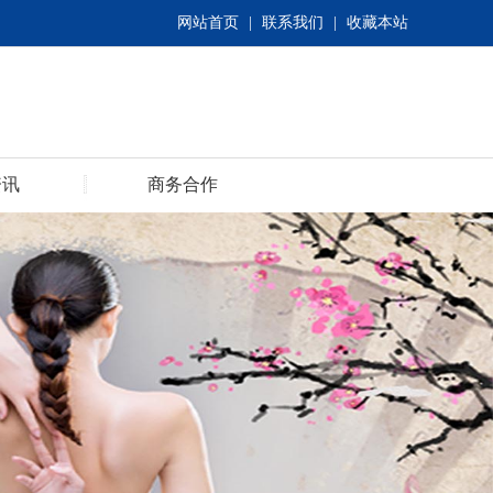
网站首页
|
联系我们
|
收藏本站
资讯
商务合作