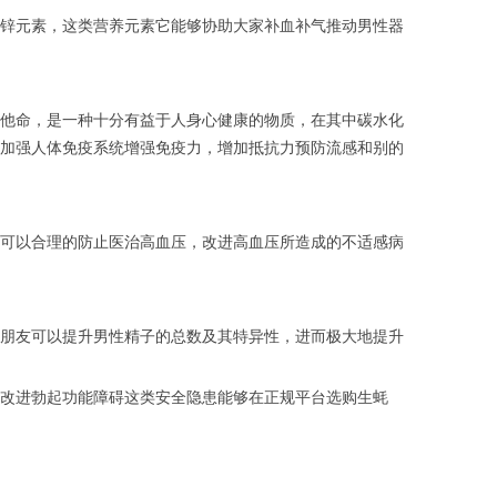
锌元素，这类营养元素它能够协助大家补血补气推动男性器
他命，是一种十分有益于人身心健康的物质，在其中碳水化
加强人体免疫系统增强免疫力，增加抵抗力预防流感和别的
可以合理的防止医治高血压，改进高血压所造成的不适感病
朋友可以提升男性精子的总数及其特异性，进而极大地提升
改进勃起功能障碍这类安全隐患能够在正规平台选购生蚝