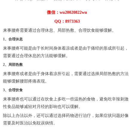
微信：wu20020822wu
QQ：8973363
来事腰疼需要通过合理休息、局部热敷、合理饮食能够缓解。
1、合理休息
来事腰疼可能是由于长时间身体着凉或者是由于痛经的形成所引起，
需要通过合理休息的方法能够缓解。
2、局部热敷
来事腰疼或者是由于身体着凉所引起，需要通过选择局部热敷的方法
能够缓解腰部疼痛表现。
3、合理饮食
来事腰疼也可以通过在饮食上多吃一些温热的食物，避免吃辛辣刺激
性食品能够减轻对月经的影响也可以缓解。
除以上办法以外，还可以通过选择药物进行治疗，如果症状问题好像
需要及时医治以免耽误病情。