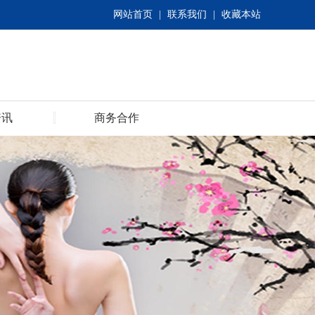
网站首页
|
联系我们
|
收藏本站
资讯
商务合作