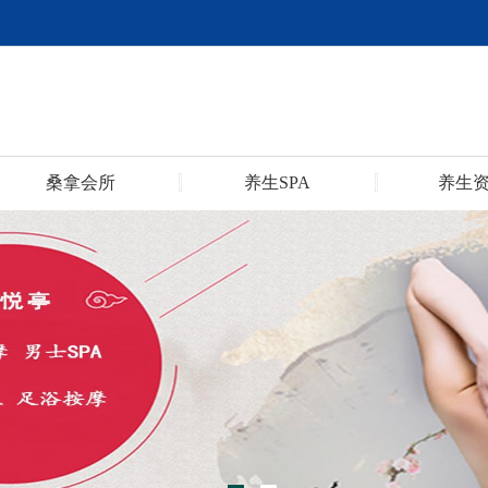
桑拿会所
养生SPA
养生